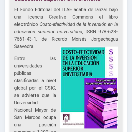
El Fondo Editorial del ILAE acaba de lanzar bajo
una licencia Creative Commons el libro
electrónico
Costo-efectividad de la inversión en la
educación superior universitaria
, ISBN 978-628-
7661-43-1, de Ricardo Moisés Jorgechagua
Saavedra.
Entre las
universidades
públicas
clasificadas a nivel
global por el CSIC,
se advierte que la
Universidad
Nacional Mayor de
San Marcos ocupa
una posición