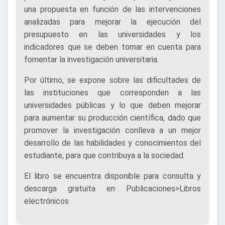
una propuesta en función de las intervenciones
analizadas para mejorar la ejecución del
presupuesto en las universidades y los
indicadores que se deben tomar en cuenta para
fomentar la investigación universitaria.
Por último, se expone sobre las dificultades de
las instituciones que corresponden a las
universidades públicas y lo que deben mejorar
para aumentar su producción científica, dado que
promover la investigación conlleva a un mejor
desarrollo de las habilidades y conocimientos del
estudiante, para que contribuya a la sociedad.
El libro se encuentra disponible para consulta y
descarga gratuita en Publicaciones>Libros
electrónicos