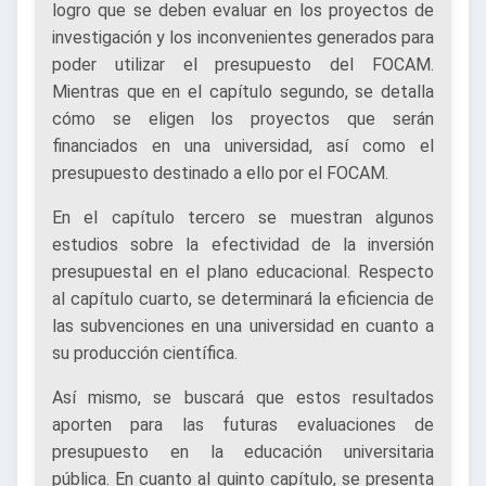
logro que se deben evaluar en los proyectos de
investigación y los inconvenientes generados para
poder utilizar el presupuesto del FOCAM.
Mientras que en el capítulo segundo, se detalla
cómo se eligen los proyectos que serán
financiados en una universidad, así como el
presupuesto destinado a ello por el FOCAM.
En el capítulo tercero se muestran algunos
estudios sobre la efectividad de la inversión
presupuestal en el plano educacional. Respecto
al capítulo cuarto, se determinará la eficiencia de
las subvenciones en una universidad en cuanto a
su producción científica.
Así mismo, se buscará que estos resultados
aporten para las futuras evaluaciones de
presupuesto en la educación universitaria
pública. En cuanto al quinto capítulo, se presenta