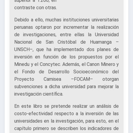
superior a 1.200, en
contraste con otras.
Debido a ello, muchas instituciones universitarias
peruanas optaron por incrementar la realización
de investigaciones, entre ellas la Universidad
Nacional de San Cristóbal de Huamanga –
UNSCH–, que ha implementado dos planes de
inversión en función de los propuestos por el
Minedu y el Concytec. Además, el Canon Minero y
el Fondo de Desarrollo Socioeconómico del
Proyecto Camisea –FOCAM– otorgan
subvenciones a dicha universidad para mejorar la
investigación científica.
En este libro se pretende realizar un análisis de
costo-efectividad respecto a la inversión de las
universidades en la investigación, para esto, en el
capítulo primero se describen los indicadores de