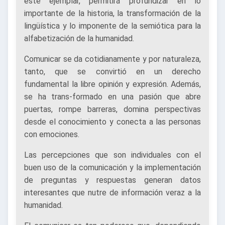
este ejemplar, permitirá profundizar en lo
importante de la historia, la transformación de la
lingüística y lo imponente de la semiótica para la
alfabetización de la humanidad.
Comunicar se da cotidianamente y por naturaleza,
tanto, que se convirtió en un derecho
fundamental la libre opinión y expresión. Además,
se ha trans-formado en una pasión que abre
puertas, rompe barreras, domina perspectivas
desde el conocimiento y conecta a las personas
con emociones.
Las percepciones que son individuales con el
buen uso de la comunicación y la implementación
de preguntas y respuestas generan datos
interesantes que nutre de información veraz a la
humanidad.