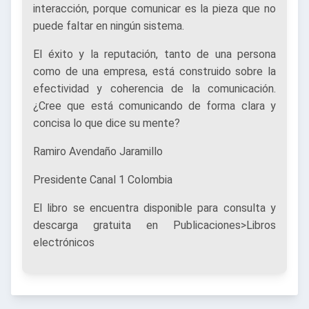
interacción, porque comunicar es la pieza que no
puede faltar en ningún sistema.
El éxito y la reputación, tanto de una persona
como de una empresa, está construido sobre la
efectividad y coherencia de la comunicación.
¿Cree que está comunicando de forma clara y
concisa lo que dice su mente?
Ramiro Avendaño Jaramillo
Presidente Canal 1 Colombia
El libro se encuentra disponible para consulta y
descarga gratuita en Publicaciones>Libros
electrónicos