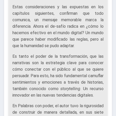
Estas consideraciones y las expuestas en los
capítulos siguientes, confirman que todo
comunica, un mensaje memorable marca la
diferencia. Ahora el de-safío radica en ¿cómo lo
hacemos efectivo en el mundo digital? Un mundo
que parece haber modificado las reglas, pero al
que la humanidad se pudo adaptar.
Es tanto el poder de la transformación, que las
narrativas son la estrategia clave para conocer
cómo conectar con el público al que se quiere
persuadir. Para esto, ha sido fundamental camuflar
sentimientos y emociones a través de historias,
también conocido como
storytelling
. Un recurso
innovador en las nuevas tendencias digitales.
En Palabras con poder, el autor tuvo la rigurosidad
de construir de manera detallada, en sus siete