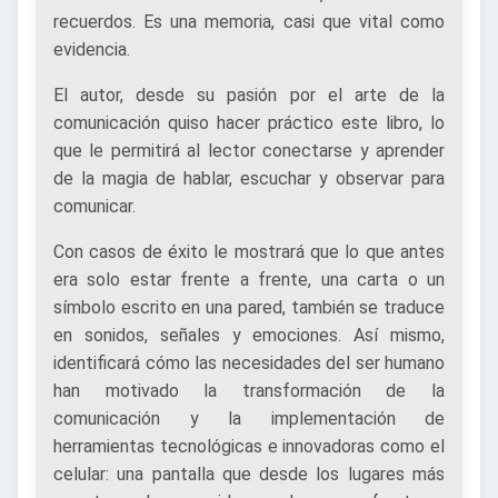
recuerdos. Es una memoria, casi que vital como
evidencia.
El autor, desde su pasión por el arte de la
comunicación quiso hacer práctico este libro, lo
que le permitirá al lector conectarse y aprender
de la magia de hablar, escuchar y observar para
comunicar.
Con casos de éxito le mostrará que lo que antes
era solo estar frente a frente, una carta o un
símbolo escrito en una pared, también se traduce
en sonidos, señales y emociones. Así mismo,
identificará cómo las necesidades del ser humano
han motivado la transformación de la
comunicación y la implementación de
herramientas tecnológicas e innovadoras como el
celular: una pantalla que desde los lugares más