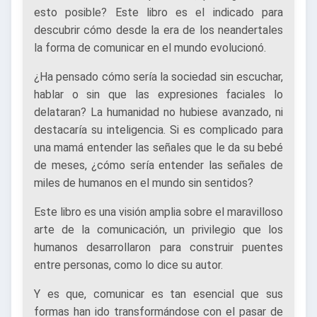
esto posible? Este libro es el indicado para
descubrir cómo desde la era de los neandertales
la forma de comunicar en el mundo evolucionó.
¿Ha pensado cómo sería la sociedad sin escuchar,
hablar o sin que las expresiones faciales lo
delataran? La humanidad no hubiese avanzado, ni
destacaría su inteligencia. Si es complicado para
una mamá entender las señales que le da su bebé
de meses, ¿cómo sería entender las señales de
miles de humanos en el mundo sin sentidos?
Este libro es una visión amplia sobre el maravilloso
arte de la comunicación, un privilegio que los
humanos desarrollaron para construir puentes
entre personas, como lo dice su autor.
Y es que, comunicar es tan esencial que sus
formas han ido transformándose con el pasar de