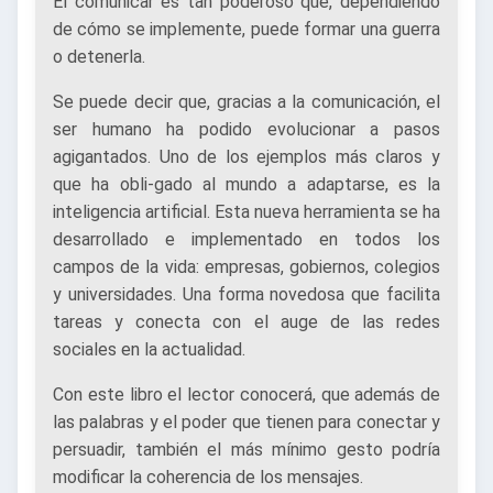
El comunicar es tan poderoso que, dependiendo
de cómo se implemente, puede formar una guerra
o detenerla.
Se puede decir que, gracias a la comunicación, el
ser humano ha podido evolucionar a pasos
agigantados. Uno de los ejemplos más claros y
que ha obli-gado al mundo a adaptarse, es la
inteligencia artificial. Esta nueva herramienta se ha
desarrollado e implementado en todos los
campos de la vida: empresas, gobiernos, colegios
y universidades. Una forma novedosa que facilita
tareas y conecta con el auge de las redes
sociales en la actualidad.
Con este libro el lector conocerá, que además de
las palabras y el poder que tienen para conectar y
persuadir, también el más mínimo gesto podría
modificar la coherencia de los mensajes.