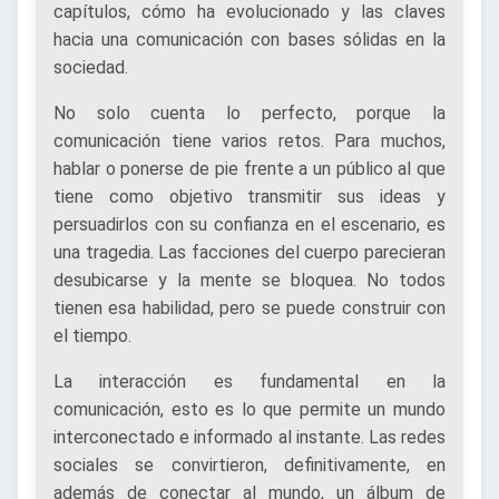
capítulos, cómo ha evolucionado y las claves
hacia una comunicación con bases sólidas en la
sociedad.
No solo cuenta lo perfecto, porque la
comunicación tiene varios retos. Para muchos,
hablar o ponerse de pie frente a un público al que
tiene como objetivo transmitir sus ideas y
persuadirlos con su confianza en el escenario, es
una tragedia. Las facciones del cuerpo parecieran
desubicarse y la mente se bloquea. No todos
tienen esa habilidad, pero se puede construir con
el tiempo.
La interacción es fundamental en la
comunicación, esto es lo que permite un mundo
interconectado e informado al instante. Las redes
sociales se convirtieron, definitivamente, en
además de conectar al mundo, un álbum de