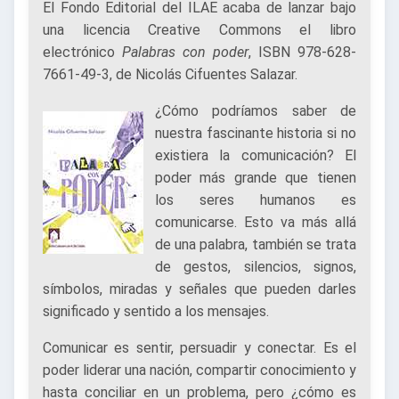
El Fondo Editorial del ILAE acaba de lanzar bajo
una licencia Creative Commons el libro
electrónico
Palabras con poder
, ISBN 978-628-
7661-49-3, de Nicolás Cifuentes Salazar.
¿Cómo podríamos saber de
nuestra fascinante historia si no
existiera la comunicación? El
poder más grande que tienen
los seres humanos es
comunicarse. Esto va más allá
de una palabra, también se trata
de gestos, silencios, signos,
símbolos, miradas y señales que pueden darles
significado y sentido a los mensajes.
Comunicar es sentir, persuadir y conectar. Es el
poder liderar una nación, compartir conocimiento y
hasta conciliar en un problema, pero ¿cómo es