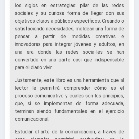
los siglos en estrategias: pilar de las redes
sociales y su curiosa forma de llegar con sus
objetivos claros a públicos específicos. Creando o
satisfaciendo necesidades, moldean una forma de
pensar a partir de medidas creativas e
innovadoras para integrar jóvenes y adultos, en
una era donde las redes socia-les se han
convertido en una parte casi que indispensable
para el diario vivir.
Justamente, este libro es una herramienta que al
lector le permitirá comprender cómo es el
proceso comunicativo y cuáles son los principios,
que, si se implementan de forma adecuada,
terminan siendo fundamentales en el ejercicio
comunicacional.
Estudiar el arte de la comunicación, a través de