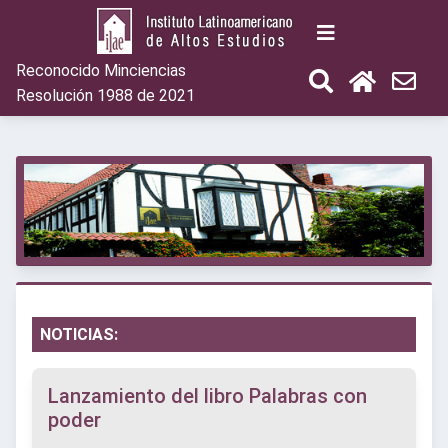
Reconocido Minciencias
Resolución 1988 de 2021
NOTICIAS:
Lanzamiento del libro Palabras con
poder