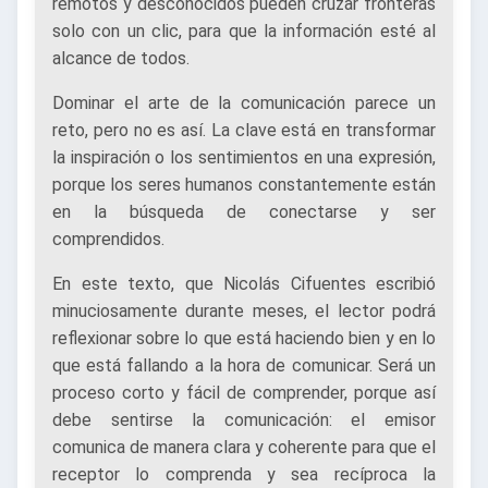
remotos y desconocidos pueden cruzar fronteras
solo con un clic, para que la información esté al
alcance de todos.
Dominar el arte de la comunicación parece un
reto, pero no es así. La clave está en transformar
la inspiración o los sentimientos en una expresión,
porque los seres humanos constantemente están
en la búsqueda de conectarse y ser
comprendidos.
En este texto, que Nicolás Cifuentes escribió
minuciosamente durante meses, el lector podrá
reflexionar sobre lo que está haciendo bien y en lo
que está fallando a la hora de comunicar. Será un
proceso corto y fácil de comprender, porque así
debe sentirse la comunicación: el emisor
comunica de manera clara y coherente para que el
receptor lo comprenda y sea recíproca la